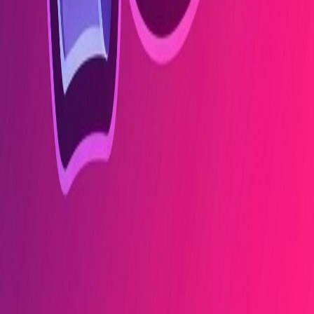
evolution
Licencje i Certyfikaty
SavaSpin jest w pełni licencjonowane i regulowane przez Malta
Gaming Authority (MGA/B2C/394/2017). Wszystkie gry są
certyfikowane przez eCOGRA.
SavaSpin
Casino
Najlepsze kasyno online w Polsce. Graj odpowiedzialnie.
SavaSpin Gaming Ltd.
Rejestracja: C 94394