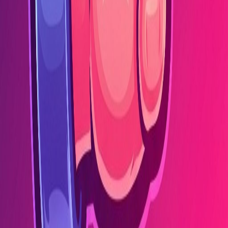
Deal or No Deal
evolution
Football Studio
evolution
Fire Joker
play-n-go
Three Card Poker
evolution
Casino Hold'em
evolution
Sic Bo