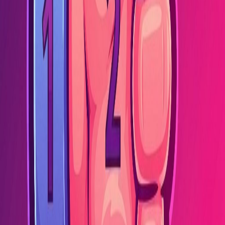
evolution
Jackpot Giant
playtech
HOT
Super Sic Bo
evolution
Mega Ball
evolution
Blackjack Classic
evolution
Arabian Nights
netent