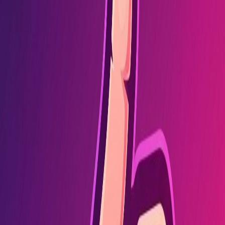
netent
HOT
Divine Fortune
netent
HOT
Dead or Alive 2
netent
HOT
Monopoly Live
evolution
HOT
Wolf Gold