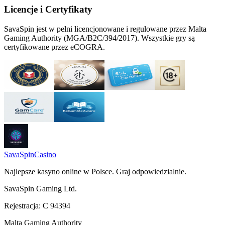
Licencje i Certyfikaty
SavaSpin jest w pełni licencjonowane i regulowane przez Malta
Gaming Authority (MGA/B2C/394/2017). Wszystkie gry są
certyfikowane przez eCOGRA.
SavaSpin
Casino
Najlepsze kasyno online w Polsce. Graj odpowiedzialnie.
SavaSpin Gaming Ltd.
Rejestracja: C 94394
Malta Gaming Authority