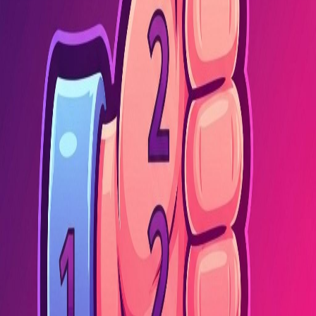
evolution
Casino Hold'em
evolution
Sic Bo
evolution
Licencje i Certyfikaty
SavaSpin jest w pełni licencjonowane i regulowane przez Malta
Gaming Authority (MGA/B2C/394/2017). Wszystkie gry są
certyfikowane przez eCOGRA.