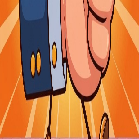
SavaSpin
Casino
Najlepsze kasyno online w Polsce. Graj odpowiedzialnie.
SavaSpin Gaming Ltd.
Rejestracja: C 94394
Malta Gaming Authority
Licencja: MGA/B2C/394/2017
Wszechświat Gier
Wirujące Gwiazdy
Stoliki Orbit
Studio Galaktyki
Supernowe Jackpoty
Centrum Dowodzenia