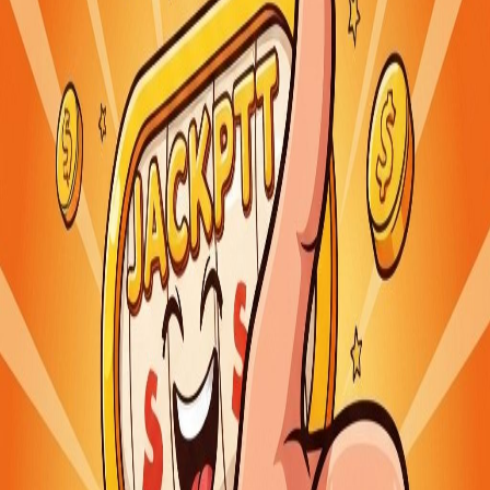
🔍
⚙️
Filtry
Znaleziono
6
gier
z jackpotem
HOT
Mega Moolah
microgaming
HOT
Divine Fortune
netent
HOT
Hall of Gods
netent
Arabian Nights