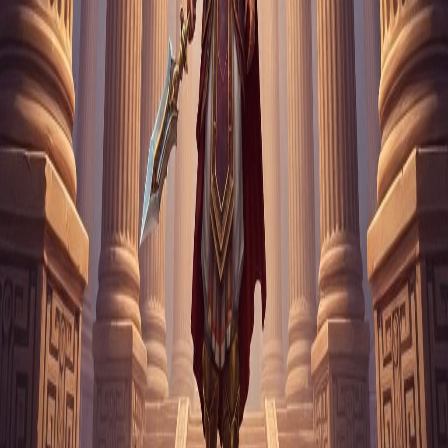
netent
HOT
Hall of Gods
netent
Licencje i Certyfikaty
SavaSpin jest w pełni licencjonowane i regulowane przez Malta
Gaming Authority (MGA/B2C/394/2017). Wszystkie gry są
certyfikowane przez eCOGRA.
SavaSpin
Casino