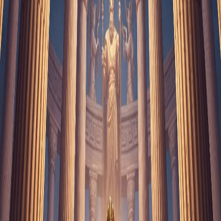
Data premiery
24.01.2017
Typ gry
video slot
Bębny
5
Linie wypłat
20
Kategoria
jackpot
Dostawca
NetEnt
Funkcje specjalne
progressive jackpot
free spins
wild on_wild
falling wilds
Podobne gry
HOT
Starburst