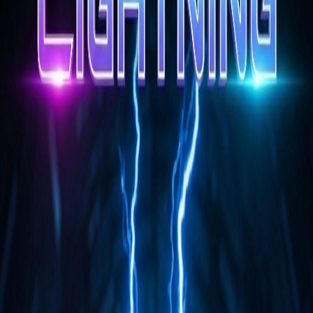
8x
Zakład
1,00 zł
-
10 000,00 zł
Graj teraz
Polecane
Mobile
O grze
BACCARAT LIVE - gra MILIONERÓW i HIGH ROLLERÓW!
Wejdź do LUKSUSOWEGO studia przypominającego
ekskluzywne kasyna w Makau! Elegancja, klasa i OGROMNE
STAWKI! Player, Banker czy Tie? Prosta decyzja, która może
przynieść FORTUNĘ! Profesjonalni krupierzy w wieczorowych
strojach rozdają karty z GRACJĄ i PRECYZJĄ! Funkcja
SQUEEZE (powolne odkrywanie kart) buduje NIESAMOWITE
NAPIĘCIE - każdy milimetr odkrytej karty to EKSPLOZJA
EMOCJI! Zakłady poboczne Player Pair i Banker Pair wypłacają
11:1 za parę! Z najwyższym RTP 98.94% i najniższym brzegiem
kasyna (1.06% dla Banker), Baccarat to GRA
INTELIGENTNYCH GRACZY! Wielokamerowy system
pokazuje każdy szczegół! Czy masz KLASĘ, by grać w grę ELIT?
Szczegóły techniczne