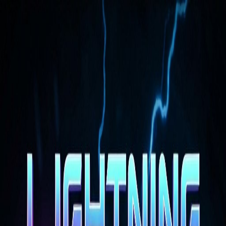
⚠️ Hazard wiąże się z ryzykiem. Graj odpowiedzialnie. Tylko dla
osób 18+
SavaSpin
Casino
Galaktyka Gier
Nagrody Orbit
Elita Galaktyki
Nasza
Misja
Bezpieczna Orbita
Stacja Wsparcia
Wejdź na Pokład
Rozpocznij Podróż
Strona główna
/
Gry
/
Baccarat Live
Powrót do gier
Baccarat Live
RTP
98.9%
Zmienność
Niska
Max wygrana