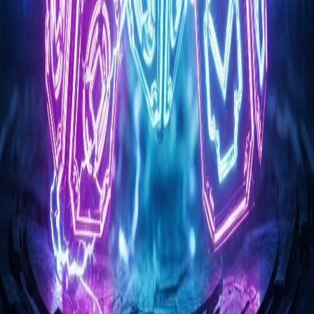
HOT
Lightning Dice
evolution
Licencje i Certyfikaty
SavaSpin jest w pełni licencjonowane i regulowane przez Malta
Gaming Authority (MGA/B2C/394/2017). Wszystkie gry są
certyfikowane przez eCOGRA.
SavaSpin
Casino
Najlepsze kasyno online w Polsce. Graj odpowiedzialnie.