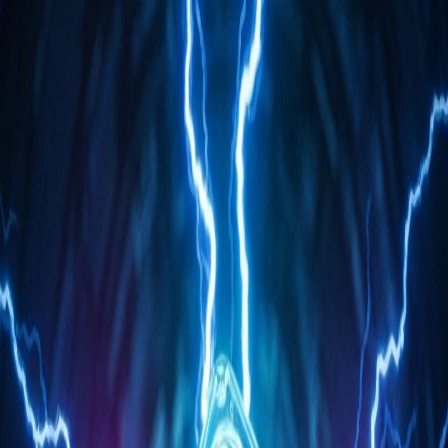
Data premiery
15.08.2017
Typ gry
baccarat
Kategoria
table
Dostawca
Evolution Gaming
Funkcje specjalne
live dealer
squeeze
side bets
multi camera
Podobne gry
HOT
Crazy Time
evolution