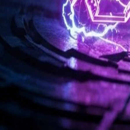
SavaSpin
Casino
Najlepsze kasyno online w Polsce. Graj odpowiedzialnie.
SavaSpin Gaming Ltd.
Rejestracja: C 94394
Malta Gaming Authority
Licencja: MGA/B2C/394/2017
Wszechświat Gier
Wirujące Gwiazdy
Stoliki Orbit
Studio Galaktyki
Supernowe Jackpoty