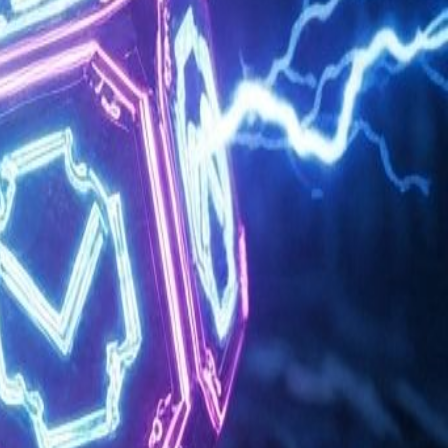
e przez eCOGRA.