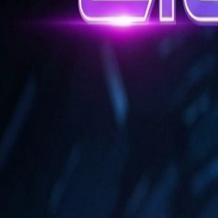
0,10 zł
-
500,00 zł
Graj teraz
Mobile
O grze
FOOTBALL STUDIO - gdzie PIŁKA NOŻNA spotyka KASYNO! 
w kasynie! Home czy Away? Prosta decyzja, SZYBKA AKCJA! Krup
MINUTA - graj NON-STOP! Statystyki i wyniki jak w PRAWDZIWY
WYGRANE! Idealna gra dla SZYBKIEJ ROZRYWKI między mecza
WYGRA?
Szczegóły techniczne
Data premiery
20.06.2018
Typ gry
card game
Kategoria
live
Dostawca
Evolution Gaming
Funkcje specjalne
live dealer